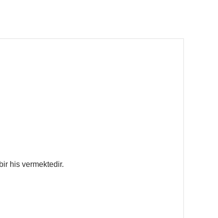
ir his vermektedir.