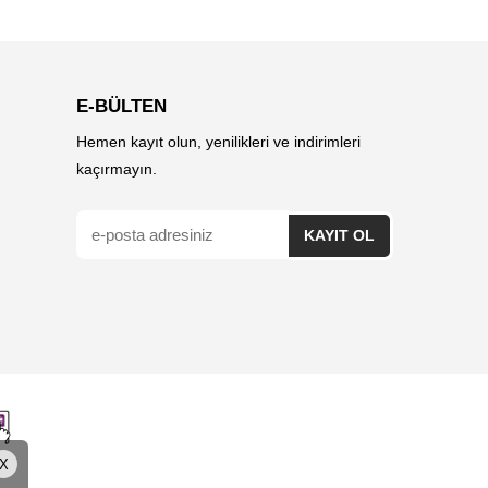
E-BÜLTEN
Hemen kayıt olun, yenilikleri ve indirimleri
kaçırmayın.
X