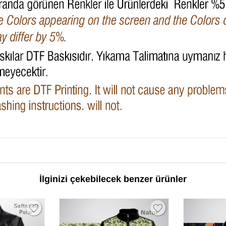
İlginizi çekebilecek benzer ürünler