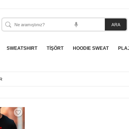
SWEATSHIRT
TİŞÖRT
HOODIE SWEAT
PLA
ER