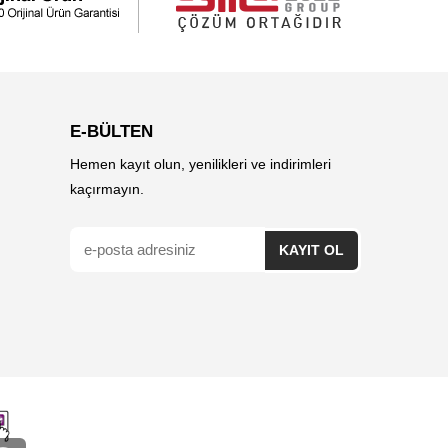
E-BÜLTEN
Hemen kayıt olun, yenilikleri ve indirimleri
kaçırmayın.