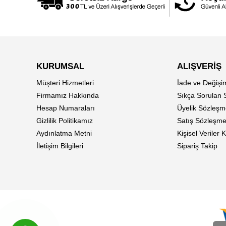
KURUMSAL
ALIŞVERİŞ
Müşteri Hizmetleri
İade ve Değişi
Firmamız Hakkında
Sıkça Sorulan 
Hesap Numaraları
Üyelik Sözleşm
Gizlilik Politikamız
Satış Sözleşme
Aydınlatma Metni
Kişisel Veriler
İletişim Bilgileri
Sipariş Takip