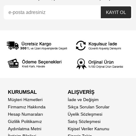
KURUMSAL
ALIŞVERİŞ
Müşteri Hizmetleri
İade ve Değişim
Firmamız Hakkında
Sıkça Sorulan Sorular
Hesap Numaraları
Üyelik Sözleşmesi
Gizlilik Politikamız
Satış Sözleşmesi
Aydınlatma Metni
Kişisel Veriler Kanunu