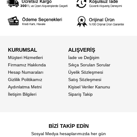
KURUMSAL
ALIŞVERİŞ
Müşteri Hizmetleri
İade ve Değişim
Firmamız Hakkında
Sıkça Sorulan Sorular
Hesap Numaraları
Üyelik Sözleşmesi
Gizlilik Politikamız
Satış Sözleşmesi
Aydınlatma Metni
Kişisel Veriler Kanunu
İletişim Bilgileri
Sipariş Takip
BİZİ TAKİP EDİN
Sosyal Medya hesaplarımızda her gün