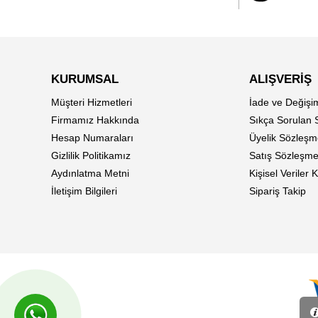
KURUMSAL
ALIŞVERİŞ
Müşteri Hizmetleri
İade ve Değişi
Firmamız Hakkında
Sıkça Sorulan 
Hesap Numaraları
Üyelik Sözleşm
Gizlilik Politikamız
Satış Sözleşme
Aydınlatma Metni
Kişisel Veriler
İletişim Bilgileri
Sipariş Takip