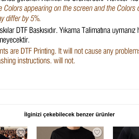
İlginizi çekebilecek benzer ürünler