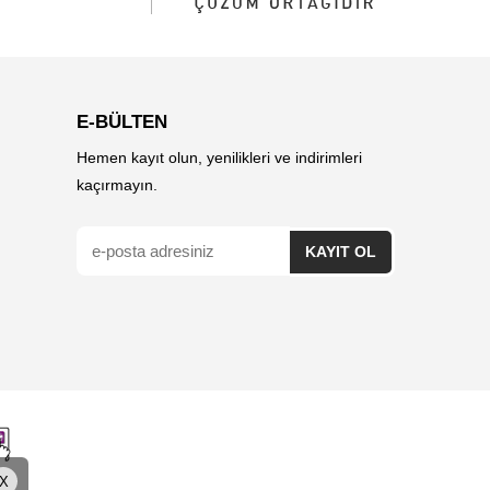
E-BÜLTEN
Hemen kayıt olun, yenilikleri ve indirimleri
kaçırmayın.
X