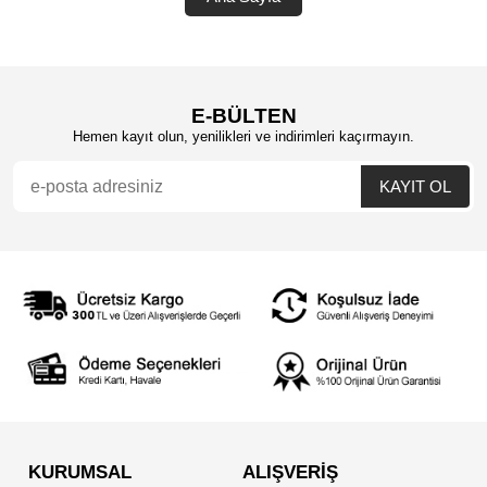
E-BÜLTEN
Hemen kayıt olun, yenilikleri ve indirimleri kaçırmayın.
KURUMSAL
ALIŞVERİŞ