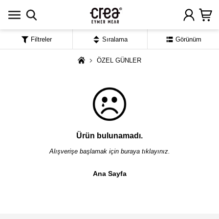
Filtreler
Sıralama
Görünüm
ÖZEL GÜNLER
Ürün bulunamadı.
Alışverişe başlamak için buraya tıklayınız.
Ana Sayfa