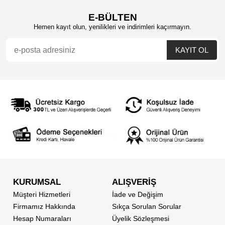
E-BÜLTEN
Hemen kayıt olun, yenilikleri ve indirimleri kaçırmayın.
KURUMSAL
ALIŞVERİŞ
Müşteri Hizmetleri
İade ve Değişim
Firmamız Hakkında
Sıkça Sorulan Sorular
Hesap Numaraları
Üyelik Sözleşmesi