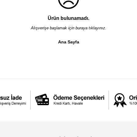
Ürün bulunamadı.
Alışverişe başlamak için buraya tıklayınız.
Ana Sayfa