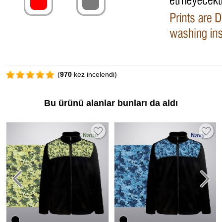
(
970
kez incelendi)
Bu ürünü alanlar bunları da aldı