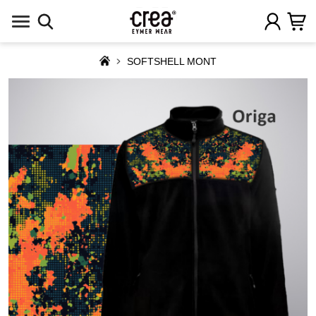
SOFTSHELL MONT