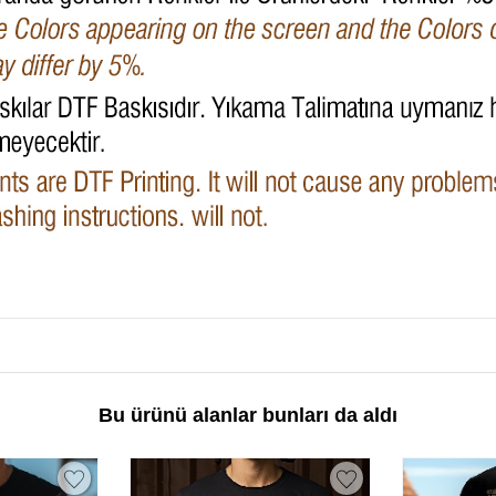
Bu ürünü alanlar bunları da aldı