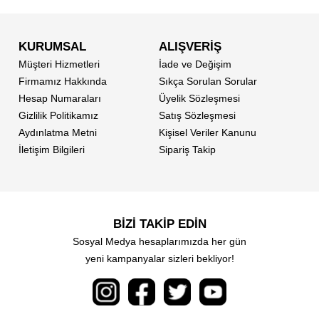
KURUMSAL
ALIŞVERİŞ
Müşteri Hizmetleri
İade ve Değişim
Firmamız Hakkında
Sıkça Sorulan Sorular
Hesap Numaraları
Üyelik Sözleşmesi
Gizlilik Politikamız
Satış Sözleşmesi
Aydınlatma Metni
Kişisel Veriler Kanunu
İletişim Bilgileri
Sipariş Takip
BİZİ TAKİP EDİN
Sosyal Medya hesaplarımızda her gün
yeni kampanyalar sizleri bekliyor!