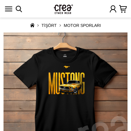
TİŞÖRT
MOTOR SPORLARI