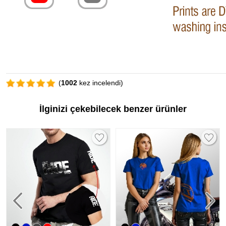
(
1002
kez incelendi)
İlginizi çekebilecek benzer ürünler