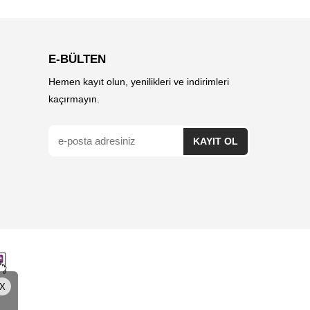
E-BÜLTEN
Hemen kayıt olun, yenilikleri ve indirimleri
kaçırmayın.
X