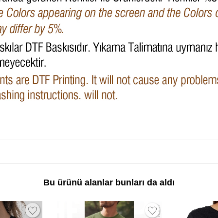
Bu ürünü alanlar bunları da aldı