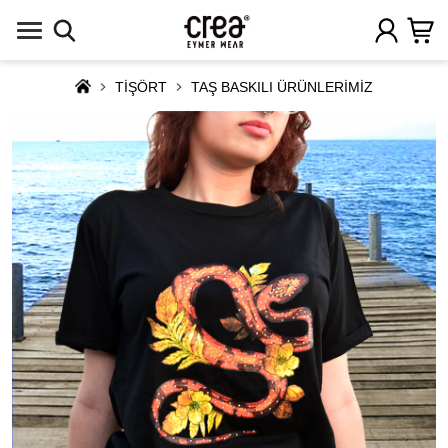
TİŞÖRT
TAŞ BASKILI ÜRÜNLERİMİZ