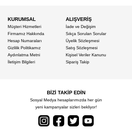
KURUMSAL
ALIŞVERİŞ
Müşteri Hizmetleri
İade ve Değişim
Firmamız Hakkında
Sıkça Sorulan Sorular
Hesap Numaraları
Üyelik Sözleşmesi
Gizlilik Politikamız
Satış Sözleşmesi
Aydınlatma Metni
Kişisel Veriler Kanunu
İletişim Bilgileri
Sipariş Takip
BİZİ TAKİP EDİN
Sosyal Medya hesaplarımızda her gün
yeni kampanyalar sizleri bekliyor!