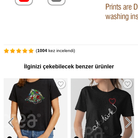
(
1004
kez incelendi)
İlginizi çekebilecek benzer ürünler