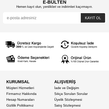
E-BÜLTEN
Hemen kayıt olun, yenilikleri ve indirimleri kaçırmayın.
KURUMSAL
ALIŞVERİŞ
Müşteri Hizmetleri
İade ve Değişim
Firmamız Hakkında
Sıkça Sorulan Sorular
Hesap Numaraları
Üyelik Sözleşmesi
Gizlilik Politikamız
Satış Sözleşmesi