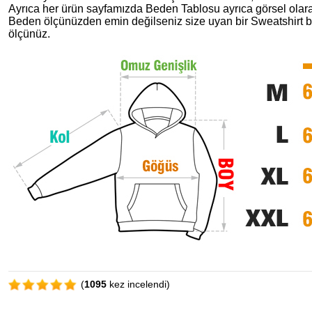
Ayrıca her ürün sayfamızda Beden Tablosu ayrıca görsel olara
Beden ölçünüzden emin değilseniz size uyan bir Sweatshirt b
ölçünüz.
(
1095
kez incelendi)