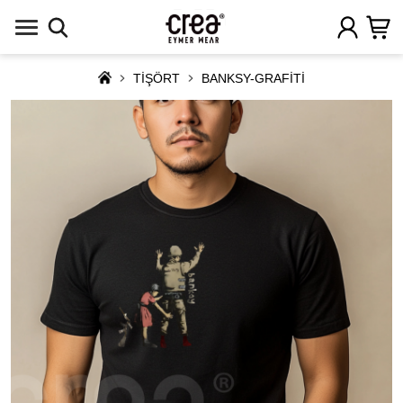
TİŞÖRT
BANKSY-GRAFİTİ