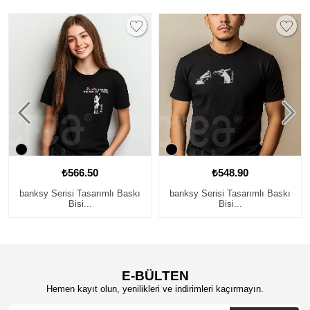
₺566.50
₺548.90
banksy Serisi Tasarımlı Baskı
banksy Serisi Tasarımlı Baskı
Bisi...
Bisi...
E-BÜLTEN
Hemen kayıt olun, yenilikleri ve indirimleri kaçırmayın.