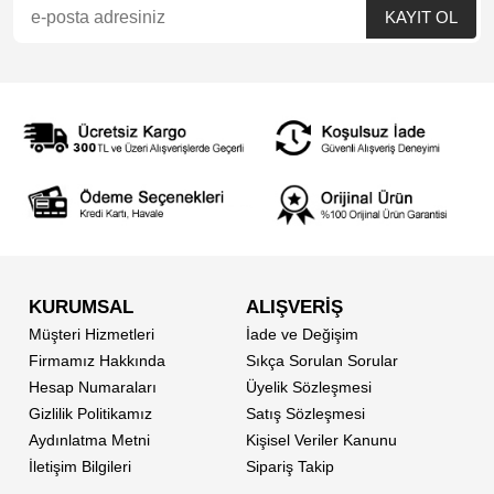
KURUMSAL
ALIŞVERİŞ
Müşteri Hizmetleri
İade ve Değişim
Firmamız Hakkında
Sıkça Sorulan Sorular
Hesap Numaraları
Üyelik Sözleşmesi
Gizlilik Politikamız
Satış Sözleşmesi
Aydınlatma Metni
Kişisel Veriler Kanunu
İletişim Bilgileri
Sipariş Takip