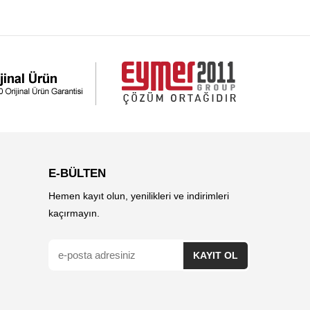
E-BÜLTEN
Hemen kayıt olun, yenilikleri ve indirimleri
kaçırmayın.