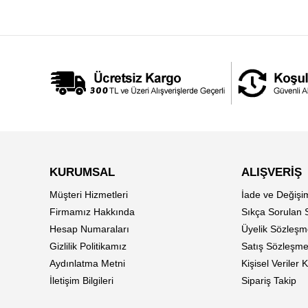
KURUMSAL
ALIŞVERİŞ
Müşteri Hizmetleri
İade ve Değişi
Firmamız Hakkında
Sıkça Sorulan 
Hesap Numaraları
Üyelik Sözleşm
Gizlilik Politikamız
Satış Sözleşme
Aydınlatma Metni
Kişisel Veriler
İletişim Bilgileri
Sipariş Takip