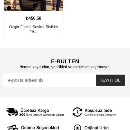
₺456.50
Özgür Filistin Baskılı Bisiklet
Ya...
E-BÜLTEN
Hemen kayıt olun, yenilikleri ve indirimleri kaçırmayın.