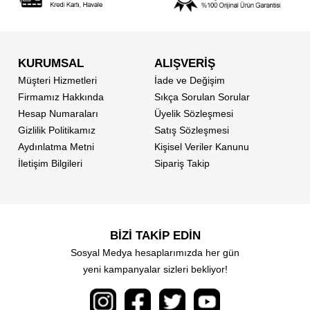
KURUMSAL
ALIŞVERİŞ
Müşteri Hizmetleri
İade ve Değişim
Firmamız Hakkında
Sıkça Sorulan Sorular
Hesap Numaraları
Üyelik Sözleşmesi
Gizlilik Politikamız
Satış Sözleşmesi
Aydınlatma Metni
Kişisel Veriler Kanunu
İletişim Bilgileri
Sipariş Takip
BİZİ TAKİP EDİN
Sosyal Medya hesaplarımızda her gün
yeni kampanyalar sizleri bekliyor!