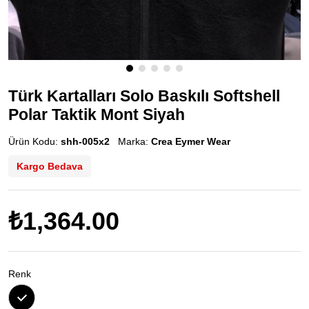
Türk Kartalları Solo Baskılı Softshell
Polar Taktik Mont Siyah
Ürün Kodu:
shh-005x2
Marka:
Crea Eymer Wear
Kargo Bedava
₺1,364.00
Renk