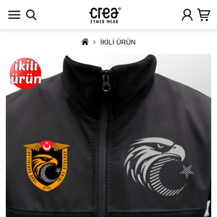
İKİLİ ÜRÜN