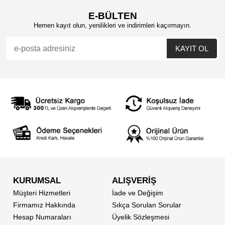
E-BÜLTEN
Hemen kayıt olun, yenilikleri ve indirimleri kaçırmayın.
KURUMSAL
ALIŞVERİŞ
Müşteri Hizmetleri
İade ve Değişim
Firmamız Hakkında
Sıkça Sorulan Sorular
Hesap Numaraları
Üyelik Sözleşmesi