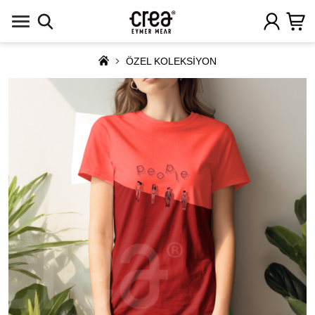
ÖZEL KOLEKSİYON