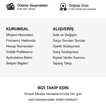
KURUMSAL
ALIŞVERİŞ
Müşteri Hizmetleri
İade ve Değişim
Firmamız Hakkında
Sıkça Sorulan Sorular
Hesap Numaraları
Üyelik Sözleşmesi
Gizlilik Politikamız
Satış Sözleşmesi
Aydınlatma Metni
Kişisel Veriler Kanunu
İletişim Bilgileri
Sipariş Takip
BİZİ TAKİP EDİN
Sosyal Medya hesaplarımızda her gün
yeni kampanyalar sizleri bekliyor!