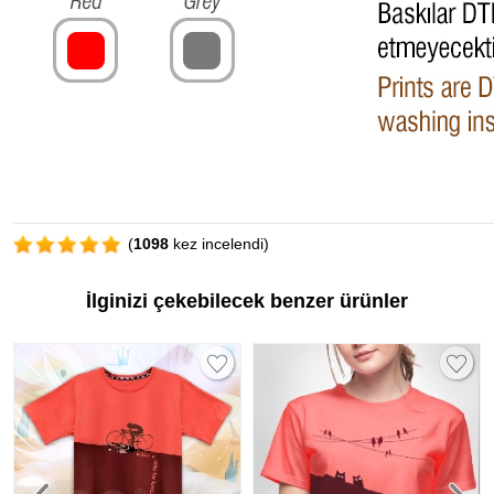
(
1098
kez incelendi)
İlginizi çekebilecek benzer ürünler