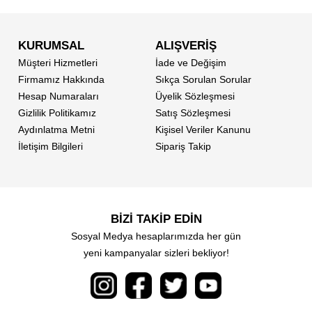
KURUMSAL
ALIŞVERİŞ
Müşteri Hizmetleri
İade ve Değişim
Firmamız Hakkında
Sıkça Sorulan Sorular
Hesap Numaraları
Üyelik Sözleşmesi
Gizlilik Politikamız
Satış Sözleşmesi
Aydınlatma Metni
Kişisel Veriler Kanunu
İletişim Bilgileri
Sipariş Takip
BİZİ TAKİP EDİN
Sosyal Medya hesaplarımızda her gün
yeni kampanyalar sizleri bekliyor!