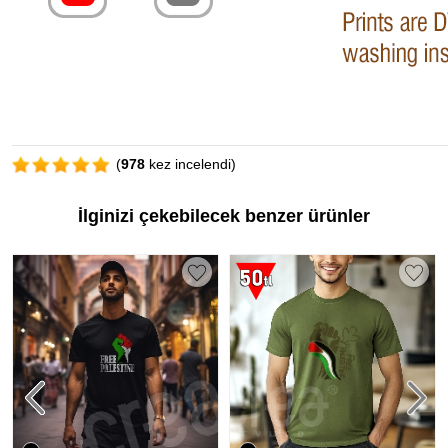
(
978
kez incelendi)
İlginizi çekebilecek benzer ürünler