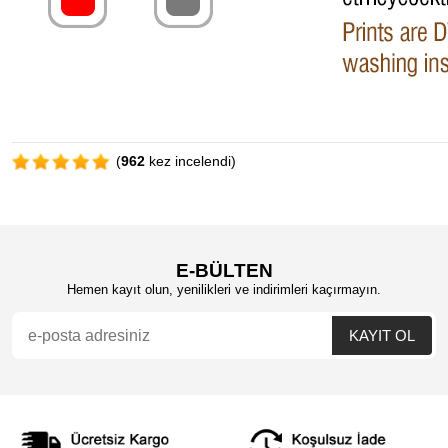
(
962
kez incelendi)
E-BÜLTEN
Hemen kayıt olun, yenilikleri ve indirimleri kaçırmayın.