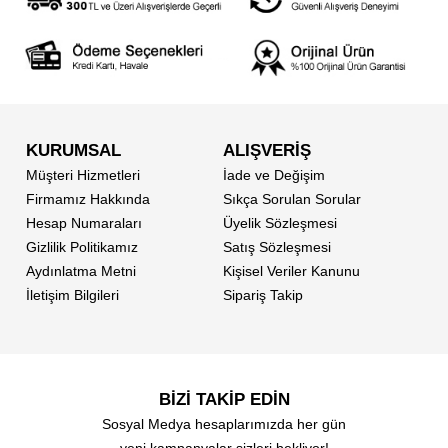
KURUMSAL
ALIŞVERİŞ
Müşteri Hizmetleri
İade ve Değişim
Firmamız Hakkında
Sıkça Sorulan Sorular
Hesap Numaraları
Üyelik Sözleşmesi
Gizlilik Politikamız
Satış Sözleşmesi
Aydınlatma Metni
Kişisel Veriler Kanunu
İletişim Bilgileri
Sipariş Takip
BİZİ TAKİP EDİN
Sosyal Medya hesaplarımızda her gün