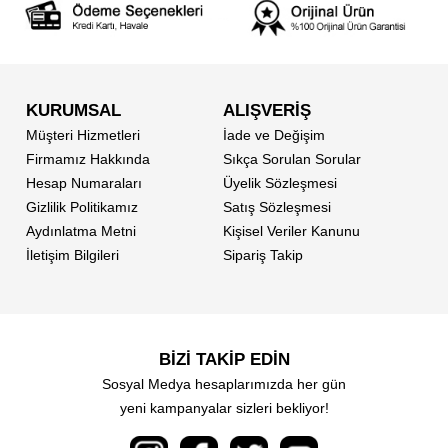
KURUMSAL
ALIŞVERİŞ
Müşteri Hizmetleri
İade ve Değişim
Firmamız Hakkında
Sıkça Sorulan Sorular
Hesap Numaraları
Üyelik Sözleşmesi
Gizlilik Politikamız
Satış Sözleşmesi
Aydınlatma Metni
Kişisel Veriler Kanunu
İletişim Bilgileri
Sipariş Takip
BİZİ TAKİP EDİN
Sosyal Medya hesaplarımızda her gün
yeni kampanyalar sizleri bekliyor!