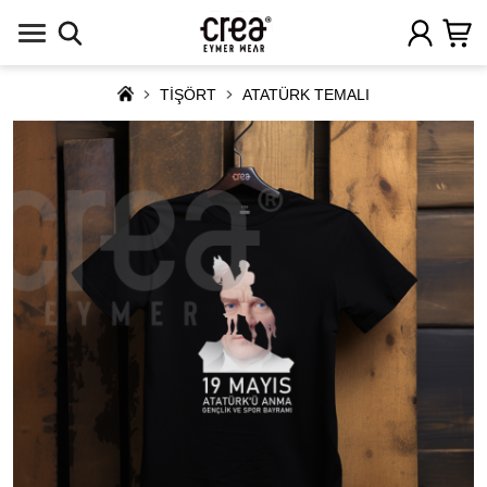
TİŞÖRT
ATATÜRK TEMALI