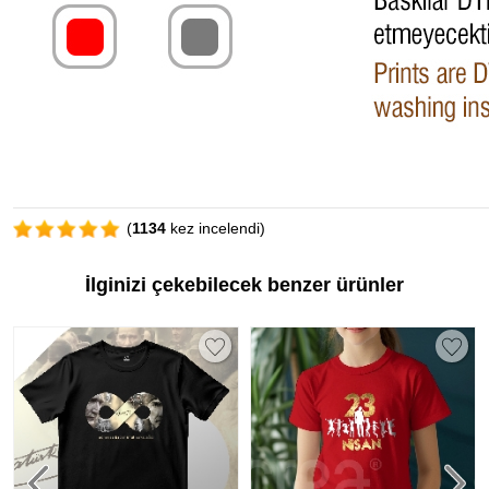
(
1134
kez incelendi)
İlginizi çekebilecek benzer ürünler