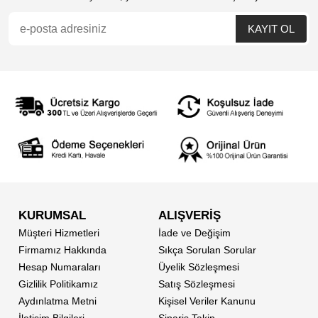
KURUMSAL
ALIŞVERİŞ
Müşteri Hizmetleri
İade ve Değişim
Firmamız Hakkında
Sıkça Sorulan Sorular
Hesap Numaraları
Üyelik Sözleşmesi
Gizlilik Politikamız
Satış Sözleşmesi
Aydınlatma Metni
Kişisel Veriler Kanunu