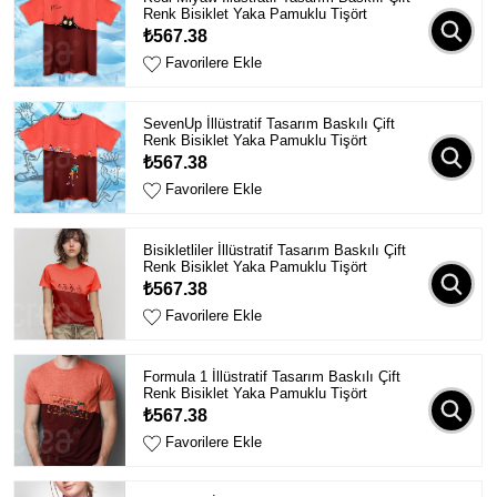
Renk Bisiklet Yaka Pamuklu Tişört
₺567.38
Favorilere Ekle
SevenUp İllüstratif Tasarım Baskılı Çift
Renk Bisiklet Yaka Pamuklu Tişört
₺567.38
Favorilere Ekle
Bisikletliler İllüstratif Tasarım Baskılı Çift
Renk Bisiklet Yaka Pamuklu Tişört
₺567.38
Favorilere Ekle
Formula 1 İllüstratif Tasarım Baskılı Çift
Renk Bisiklet Yaka Pamuklu Tişört
₺567.38
Favorilere Ekle