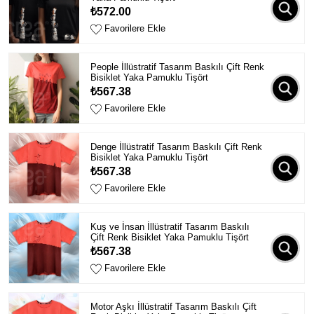
₺572.00
Favorilere Ekle
People İllüstratif Tasarım Baskılı Çift Renk
Bisiklet Yaka Pamuklu Tişört
₺567.38
Favorilere Ekle
Denge İllüstratif Tasarım Baskılı Çift Renk
Bisiklet Yaka Pamuklu Tişört
₺567.38
Favorilere Ekle
Kuş ve İnsan İllüstratif Tasarım Baskılı
Çift Renk Bisiklet Yaka Pamuklu Tişört
₺567.38
Favorilere Ekle
Motor Aşkı İllüstratif Tasarım Baskılı Çift