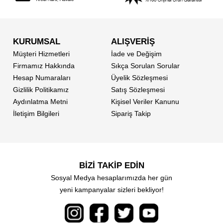
KURUMSAL
ALIŞVERİŞ
Müşteri Hizmetleri
İade ve Değişim
Firmamız Hakkında
Sıkça Sorulan Sorular
Hesap Numaraları
Üyelik Sözleşmesi
Gizlilik Politikamız
Satış Sözleşmesi
Aydınlatma Metni
Kişisel Veriler Kanunu
İletişim Bilgileri
Sipariş Takip
BİZİ TAKİP EDİN
Sosyal Medya hesaplarımızda her gün
yeni kampanyalar sizleri bekliyor!