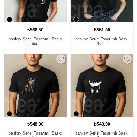
₺566.50
₺561.00
banksy Serisi Tasarımlı Baskı
banksy Serisi Tasarımlı Baskı
Bisi...
Bisi...
₺548.90
₺548.90
banksy Serisi Tasarımlı Baskı
banksy Serisi Tasarımlı Baskı