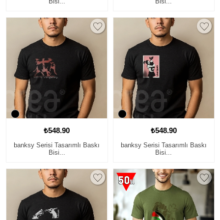
Bisi...
Bisi...
₺548.90
₺548.90
banksy Serisi Tasarımlı Baskı
banksy Serisi Tasarımlı Baskı
Bisi...
Bisi...