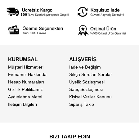
KURUMSAL
ALIŞVERİŞ
Müşteri Hizmetleri
İade ve Değişim
Firmamız Hakkında
Sıkça Sorulan Sorular
Hesap Numaraları
Üyelik Sözleşmesi
Gizlilik Politikamız
Satış Sözleşmesi
Aydınlatma Metni
Kişisel Veriler Kanunu
İletişim Bilgileri
Sipariş Takip
BİZİ TAKİP EDİN